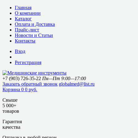
Главная
О компании
Каталог
Оплата и Доставка
Прайс-лист
Новости и Статьи
Контакты
Вход
Регистрация
+7 (903) 726-35-22
Пн—Пт 9:00—17:00
Заказать обратный звонок
globalmed@list.ru
Корзина
0
0 руб.
Свыше
5 000+
товаров
Гарантия
качества
Отгрузка в любой регион