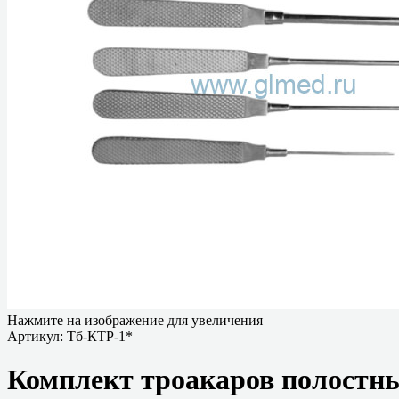
Нажмите на изображение для увеличения
Артикул:
Тб-КТР-1*
Комплект троакаров полостн