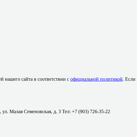
й нашего сайта в соответствии с
официальной политикой
. Если
 ул. Малая Семеновская, д. 3 Тел: +7 (903) 726-35-22