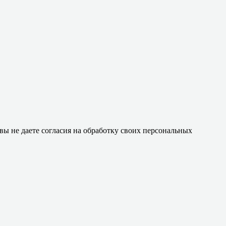
 вы не даете согласия на обработку своих персональных