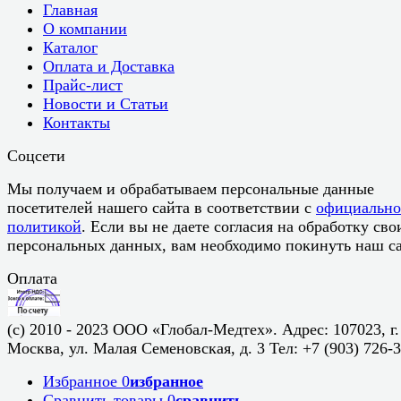
Главная
О компании
Каталог
Оплата и Доставка
Прайс-лист
Новости и Статьи
Контакты
Соцсети
Мы получаем и обрабатываем персональные данные
посетителей нашего сайта в соответствии с
официальн
политикой
. Если вы не даете согласия на обработку сво
персональных данных, вам необходимо покинуть наш са
Оплата
(c) 2010 - 2023 ООО «Глобал-Медтех». Адрес: 107023, г.
Москва, ул. Малая Семеновская, д. 3 Тел: +7 (903) 726-
Избранное
0
избранное
Сравнить товары
0
сравнить