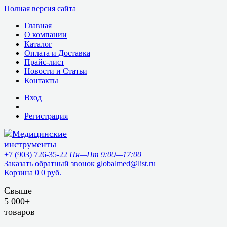
Полная версия сайта
Главная
О компании
Каталог
Оплата и Доставка
Прайс-лист
Новости и Статьи
Контакты
Вход
Регистрация
+7 (903) 726-35-22
Пн—Пт 9:00—17:00
Заказать обратный звонок
globalmed@list.ru
Корзина
0
0 руб.
Свыше
5 000+
товаров