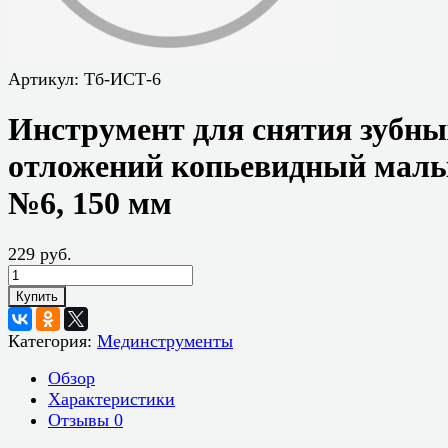
Артикул:
Тб-ИСТ-6
Инструмент для снятия зубны
отложений копьевидный мал
№6, 150 мм
229 руб.
Купить
Категория:
Мединструменты
Обзор
Характеристики
Отзывы
0