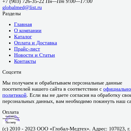
+7 (903) 726-35-22
Пн—Пт 9:00—17:00
globalmed@list.ru
Разделы
Главная
О компании
Каталог
Оплата и Доставка
Прайс-лист
Новости и Статьи
Контакты
Соцсети
Мы получаем и обрабатываем персональные данные
посетителей нашего сайта в соответствии с
официальн
политикой
. Если вы не даете согласия на обработку сво
персональных данных, вам необходимо покинуть наш са
Оплата
(c) 2010 - 2023 ООО «Глобал-Медтех». Адрес: 107023, г.