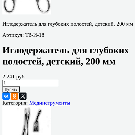
Иглодержатель для глубоких полостей, детский, 200 мм
Артикул:
Тб-И-18
Иглодержатель для глубоких
полостей, детский, 200 мм
2 241 руб.
Купить
Категория:
Мединструменты