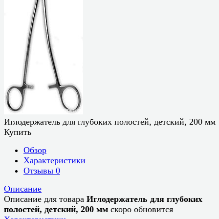
Иглодержатель для глубоких полостей, детский, 200 мм
Купить
Обзор
Характеристики
Отзывы
0
Описание
Описание для товара
Иглодержатель для глубоких
полостей, детский, 200 мм
скоро обновится