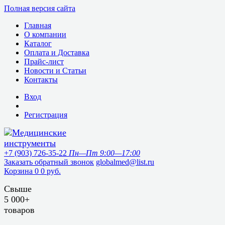
Полная версия сайта
Главная
О компании
Каталог
Оплата и Доставка
Прайс-лист
Новости и Статьи
Контакты
Вход
Регистрация
+7 (903) 726-35-22
Пн—Пт 9:00—17:00
Заказать обратный звонок
globalmed@list.ru
Корзина
0
0 руб.
Свыше
5 000+
товаров