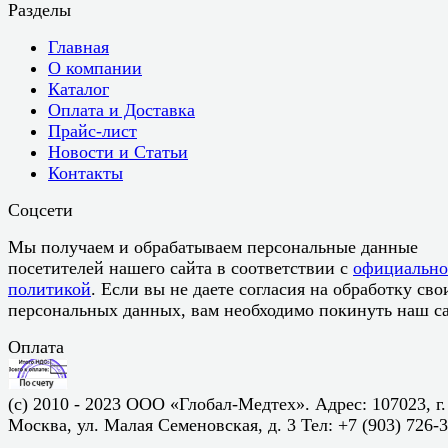
Разделы
Главная
О компании
Каталог
Оплата и Доставка
Прайс-лист
Новости и Статьи
Контакты
Соцсети
Мы получаем и обрабатываем персональные данные
посетителей нашего сайта в соответствии с
официальн
политикой
. Если вы не даете согласия на обработку сво
персональных данных, вам необходимо покинуть наш са
Оплата
(c) 2010 - 2023 ООО «Глобал-Медтех». Адрес: 107023, г.
Москва, ул. Малая Семеновская, д. 3 Тел: +7 (903) 726-