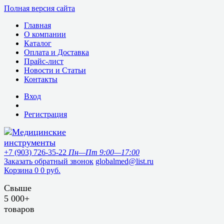
Полная версия сайта
Главная
О компании
Каталог
Оплата и Доставка
Прайс-лист
Новости и Статьи
Контакты
Вход
Регистрация
+7 (903) 726-35-22
Пн—Пт 9:00—17:00
Заказать обратный звонок
globalmed@list.ru
Корзина
0
0 руб.
Свыше
5 000+
товаров