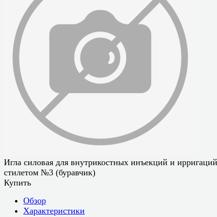
Игла силовая для внутрикостных инъекций и ирригаций
стилетом №3 (буравчик)
Купить
Обзор
Характеристики