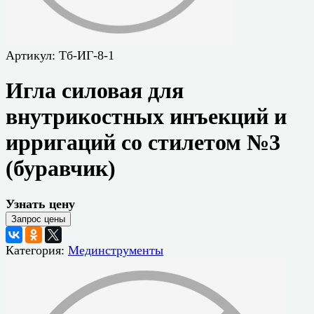
Артикул:
Тб-ИГ-8-1
Игла силовая для
внутрикостных инъекций и
ирригаций со стилетом №3
(буравчик)
Узнать цену
Категория:
Мединструменты