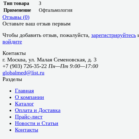
Тип товара
З
Применение
Офтальмология
Отзывы (
0
)
Оставьте ваш отзыв первым
Чтобы добавить отзыв, пожалуйста,
зарегистрируйтесь
войдите
Контакты
г. Москва, ул. Малая Семеновская, д. 3
+7 (903) 726-35-22
Пн—Пт 9:00—17:00
globalmed@list.ru
Разделы
Главная
О компании
Каталог
Оплата и Доставка
Прайс-лист
Новости и Статьи
Контакты