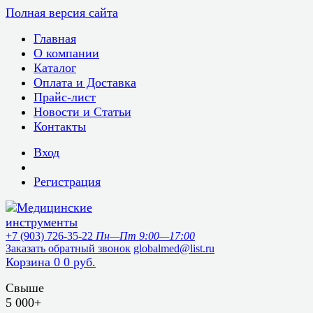
Полная версия сайта
Главная
О компании
Каталог
Оплата и Доставка
Прайс-лист
Новости и Статьи
Контакты
Вход
Регистрация
+7 (903) 726-35-22
Пн—Пт 9:00—17:00
Заказать обратный звонок
globalmed@list.ru
Корзина
0
0 руб.
Свыше
5 000+