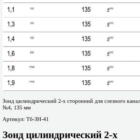
Зонд цилиндрический 2-х сторонний для слезного кана
№4, 135 мм
Артикул:
Тб-ЗН-41
Зонд цилиндрический 2-х