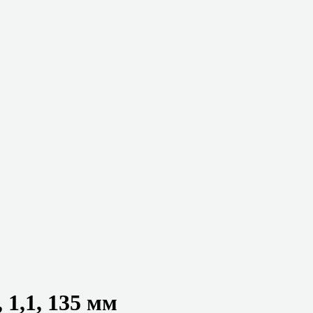
1,1, 135 мм