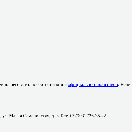
й нашего сайта в соответствии с
официальной политикой
. Если
 ул. Малая Семеновская, д. 3 Тел: +7 (903) 726-35-22