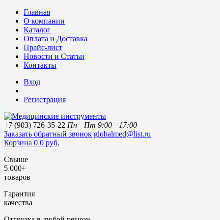
Главная
О компании
Каталог
Оплата и Доставка
Прайс-лист
Новости и Статьи
Контакты
Вход
Регистрация
+7 (903) 726-35-22
Пн—Пт 9:00—17:00
Заказать обратный звонок
globalmed@list.ru
Корзина
0
0 руб.
Свыше
5 000+
товаров
Гарантия
качества
Отгрузка в любой регион