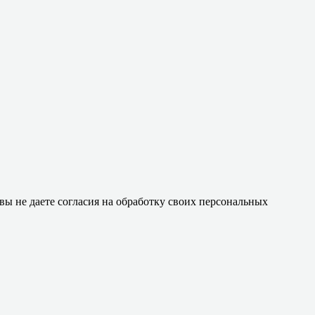
 вы не даете согласия на обработку своих персональных