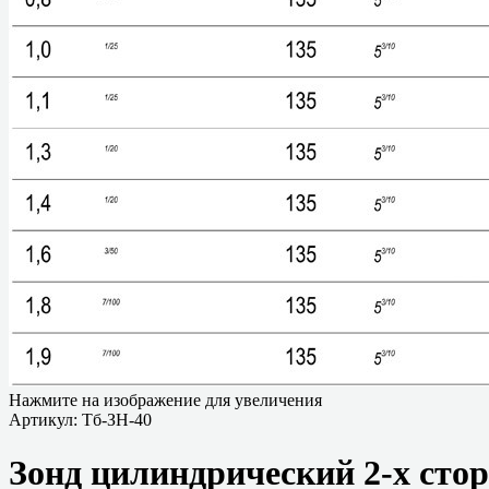
Нажмите на изображение для увеличения
Артикул:
Тб-ЗН-40
Зонд цилиндрический 2-х стор