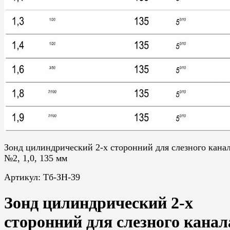
Зонд цилиндрический 2-х сторонний для слезного кана
№2, 1,0, 135 мм
Артикул:
Тб-ЗН-39
Зонд цилиндрический 2-х
сторонний для слезного канал