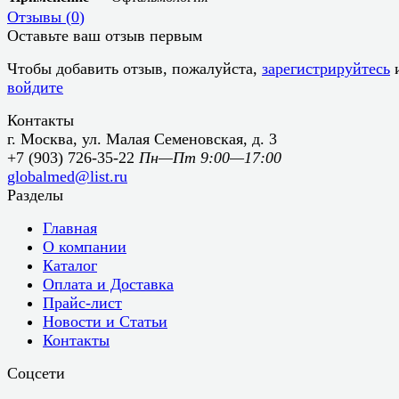
Отзывы (
0
)
Оставьте ваш отзыв первым
Чтобы добавить отзыв, пожалуйста,
зарегистрируйтесь
войдите
Контакты
г. Москва, ул. Малая Семеновская, д. 3
+7 (903) 726-35-22
Пн—Пт 9:00—17:00
globalmed@list.ru
Разделы
Главная
О компании
Каталог
Оплата и Доставка
Прайс-лист
Новости и Статьи
Контакты
Соцсети