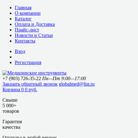
Главная
О компании
Каталог
Оплата и Доставка
Прайс-лист
Новости и Статьи
Контакты
Вход
Регистрация
+7 (903) 726-35-22
Пн—Пт 9:00—17:00
Заказать обратный звонок
globalmed@list.ru
Корзина
0
0 руб.
Свыше
5 000+
товаров
Гарантия
качества
Отгрузка в любой регион