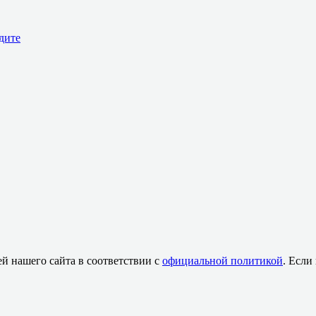
дите
й нашего сайта в соответствии с
официальной политикой
. Если