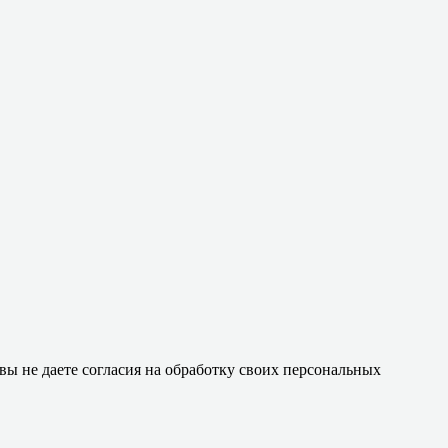
 вы не даете согласия на обработку своих персональных