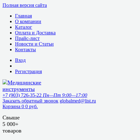
Полная версия сайта
Главная
О компании
Каталог
Оплата и Доставка
Прайс-лист
Новости и Статьи
Контакты
Вход
Регистрация
+7 (903) 726-35-22
Пн—Пт 9:00—17:00
Заказать обратный звонок
globalmed@list.ru
Корзина
0
0 руб.
Свыше
5 000+
товаров