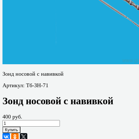
Зонд носовой с навивкой
Артикул:
Тб-ЗН-71
Зонд носовой с навивкой
400 руб.
Купить