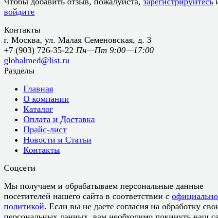
Чтобы добавить отзыв, пожалуйста,
зарегистрируйтесь
войдите
Контакты
г. Москва, ул. Малая Семеновская, д. 3
+7 (903) 726-35-22
Пн—Пт 9:00—17:00
globalmed@list.ru
Разделы
Главная
О компании
Каталог
Оплата и Доставка
Прайс-лист
Новости и Статьи
Контакты
Соцсети
Мы получаем и обрабатываем персональные данные
посетителей нашего сайта в соответствии с
официальн
политикой
. Если вы не даете согласия на обработку сво
персональных данных, вам необходимо покинуть наш са