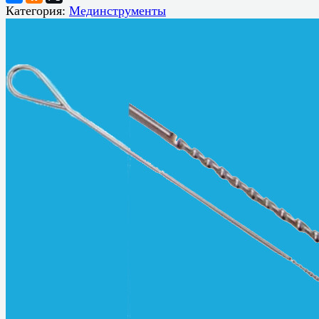
Категория:
Мединструменты