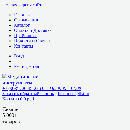
Полная версия сайта
Главная
О компании
Каталог
Оплата и Доставка
Прайс-лист
Новости и Статьи
Контакты
Вход
Регистрация
+7 (903) 726-35-22
Пн—Пт 9:00—17:00
Заказать обратный звонок
globalmed@list.ru
Корзина
0
0 руб.
Свыше
5 000+
товаров