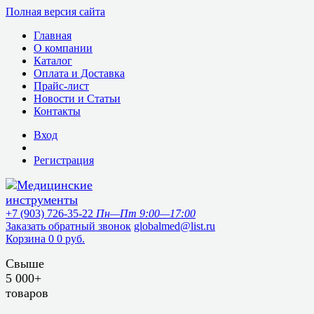
Полная версия сайта
Главная
О компании
Каталог
Оплата и Доставка
Прайс-лист
Новости и Статьи
Контакты
Вход
Регистрация
+7 (903) 726-35-22
Пн—Пт 9:00—17:00
Заказать обратный звонок
globalmed@list.ru
Корзина
0
0 руб.
Свыше
5 000+
товаров