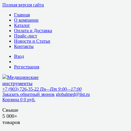
Полная версия сайта
Главная
О компании
Каталог
Оплата и Доставка
Прайс-лист
Новости и Статьи
Контакты
Вход
Регистрация
+7 (903) 726-35-22
Пн—Пт 9:00—17:00
Заказать обратный звонок
globalmed@list.ru
Корзина
0
0 руб.
Свыше
5 000+
товаров