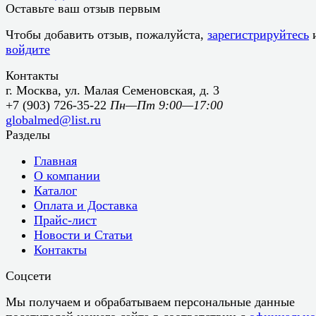
Оставьте ваш отзыв первым
Чтобы добавить отзыв, пожалуйста,
зарегистрируйтесь
войдите
Контакты
г. Москва, ул. Малая Семеновская, д. 3
+7 (903) 726-35-22
Пн—Пт 9:00—17:00
globalmed@list.ru
Разделы
Главная
О компании
Каталог
Оплата и Доставка
Прайс-лист
Новости и Статьи
Контакты
Соцсети
Мы получаем и обрабатываем персональные данные