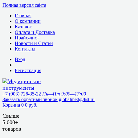
Полная версия сайта
Главная
О компании
Каталог
Оплата и Доставка
Прайс-лист
Новости и Статьи
Контакты
Вход
Регистрация
+7 (903) 726-35-22
Пн—Пт 9:00—17:00
Заказать обратный звонок
globalmed@list.ru
Корзина
0
0 руб.
Свыше
5 000+
товаров