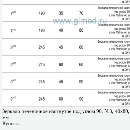
Зеркало печеночное изогнутое под углом 90, №3, 40х80,
мм
Купить