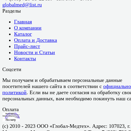
globalmed@list.ru
Разделы
Главная
О компании
Каталог
Оплата и Доставка
Прайс-лист
Новости и Статьи
Контакты
Соцсети
Мы получаем и обрабатываем персональные данные
посетителей нашего сайта в соответствии с
официальн
политикой
. Если вы не даете согласия на обработку сво
персональных данных, вам необходимо покинуть наш са
Оплата
(c) 2010 - 2023 ООО «Глобал-Медтех». Адрес: 107023, г.