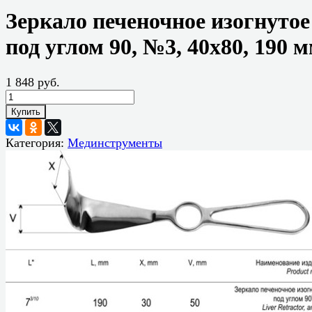
Зеркало печеночное изогнутое
под углом 90, №3, 40х80, 190 
1 848 руб.
Купить
Категория:
Мединструменты