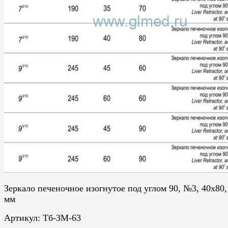
Зеркало печеночное изогнутое под углом 90, №3, 40х80,
мм
Артикул:
Тб-ЗМ-63