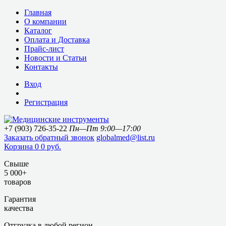
Главная
О компании
Каталог
Оплата и Доставка
Прайс-лист
Новости и Статьи
Контакты
Вход
Регистрация
+7 (903) 726-35-22
Пн—Пт 9:00—17:00
Заказать обратный звонок
globalmed@list.ru
Корзина
0
0 руб.
Свыше
5 000+
товаров
Гарантия
качества
Отгрузка в любой регион