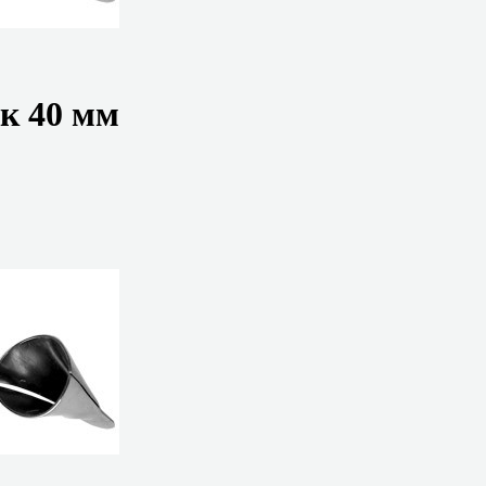
ок 40 мм