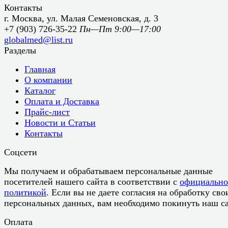
Контакты
г. Москва, ул. Малая Семеновская, д. 3
+7 (903) 726-35-22
Пн—Пт 9:00—17:00
globalmed@list.ru
Разделы
Главная
О компании
Каталог
Оплата и Доставка
Прайс-лист
Новости и Статьи
Контакты
Соцсети
Мы получаем и обрабатываем персональные данные
посетителей нашего сайта в соответствии с
официальн
политикой
. Если вы не даете согласия на обработку сво
персональных данных, вам необходимо покинуть наш са
Оплата