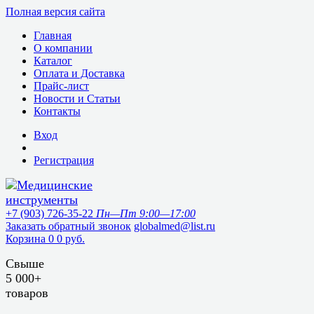
Полная версия сайта
Главная
О компании
Каталог
Оплата и Доставка
Прайс-лист
Новости и Статьи
Контакты
Вход
Регистрация
+7 (903) 726-35-22
Пн—Пт 9:00—17:00
Заказать обратный звонок
globalmed@list.ru
Корзина
0
0 руб.
Свыше
5 000+
товаров