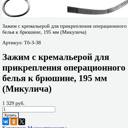
Зажим с кремальерой для прикрепления операционного
белья к брюшине, 195 мм (Микулича)
Артикул:
Тб-З-38
Зажим с кремальерой для
прикрепления операционного
белья к брюшине, 195 мм
(Микулича)
1 329 руб.
Купить
Категория:
Мединструменты