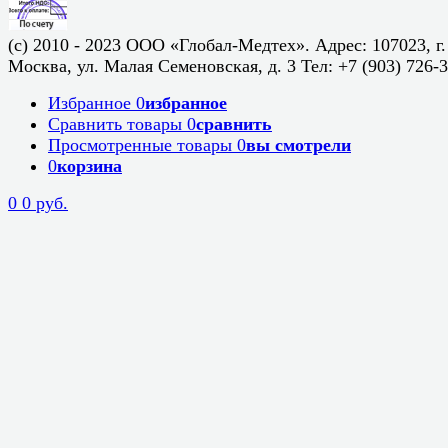
(c) 2010 - 2023 ООО «Глобал-Медтех». Адрес: 107023, г.
Москва, ул. Малая Семеновская, д. 3 Тел: +7 (903) 726-
Избранное
0
избранное
Сравнить товары
0
сравнить
Просмотренные товары
0
вы смотрели
0
корзина
0
0 руб.