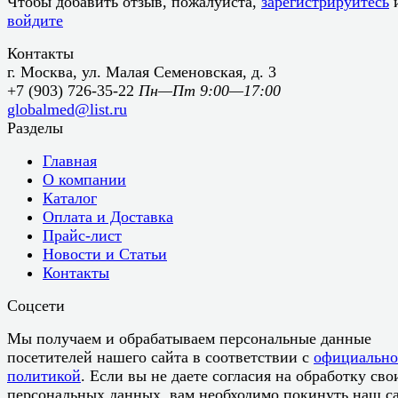
Чтобы добавить отзыв, пожалуйста,
зарегистрируйтесь
войдите
Контакты
г. Москва, ул. Малая Семеновская, д. 3
+7 (903) 726-35-22
Пн—Пт 9:00—17:00
globalmed@list.ru
Разделы
Главная
О компании
Каталог
Оплата и Доставка
Прайс-лист
Новости и Статьи
Контакты
Соцсети
Мы получаем и обрабатываем персональные данные
посетителей нашего сайта в соответствии с
официальн
политикой
. Если вы не даете согласия на обработку сво
персональных данных, вам необходимо покинуть наш са