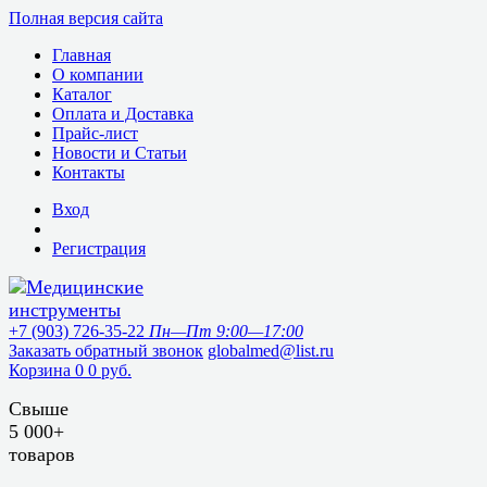
Полная версия сайта
Главная
О компании
Каталог
Оплата и Доставка
Прайс-лист
Новости и Статьи
Контакты
Вход
Регистрация
+7 (903) 726-35-22
Пн—Пт 9:00—17:00
Заказать обратный звонок
globalmed@list.ru
Корзина
0
0 руб.
Свыше
5 000+
товаров