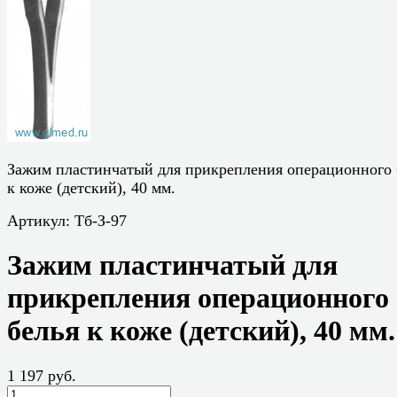
Зажим пластинчатый для прикрепления операционного 
к коже (детский), 40 мм.
Артикул:
Тб-З-97
Зажим пластинчатый для
прикрепления операционного
белья к коже (детский), 40 мм.
1 197 руб.