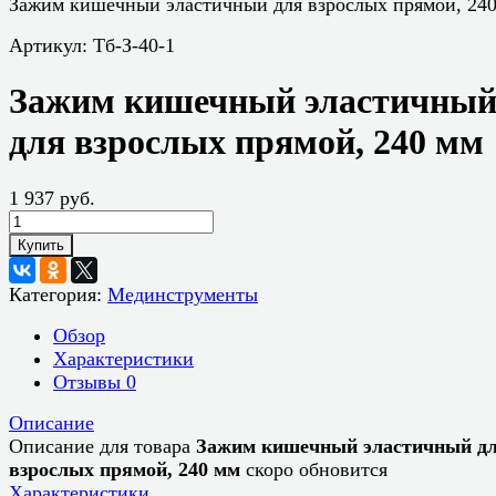
Зажим кишечный эластичный для взрослых прямой, 24
Артикул:
Тб-З-40-1
Зажим кишечный эластичны
для взрослых прямой, 240 мм
1 937 руб.
Купить
Категория:
Мединструменты
Обзор
Характеристики
Отзывы
0
Описание
Описание для товара
Зажим кишечный эластичный д
взрослых прямой, 240 мм
скоро обновится
Характеристики