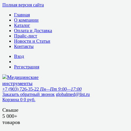
Полная версия сайта
Главная
О компании
Каталог
Оплата и Доставка
Прайс-лист
Новости и Статьи
Контакты
Вход
Регистрация
+7 (903) 726-35-22
Пн—Пт 9:00—17:00
Заказать обратный звонок
globalmed@list.ru
Корзина
0
0 руб.
Свыше
5 000+
товаров