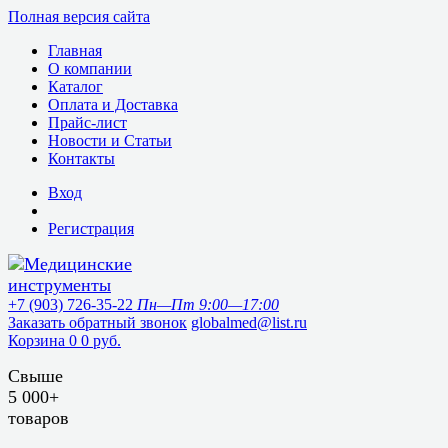
Полная версия сайта
Главная
О компании
Каталог
Оплата и Доставка
Прайс-лист
Новости и Статьи
Контакты
Вход
Регистрация
+7 (903) 726-35-22
Пн—Пт 9:00—17:00
Заказать обратный звонок
globalmed@list.ru
Корзина
0
0 руб.
Свыше
5 000+
товаров