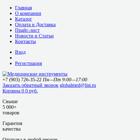
Главная
О компании
Каталог
Оплата и Доставка
Прайс-лист
Новости и Статьи
Контакты
Вход
Регистрация
+7 (903) 726-35-22
Пн—Пт 9:00—17:00
Заказать обратный звонок
globalmed@list.ru
Корзина
0
0 руб.
Свыше
5 000+
товаров
Гарантия
качества
Отгрузка в любой регион