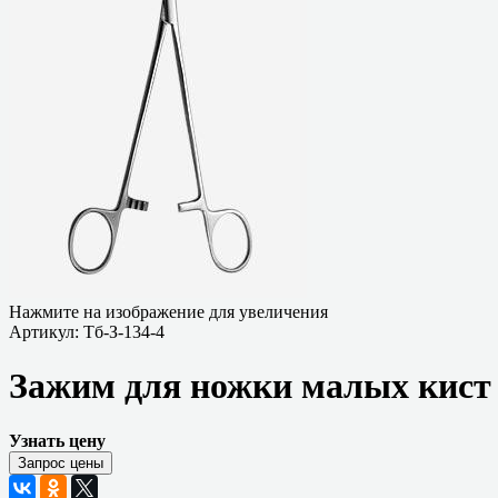
Нажмите на изображение для увеличения
Артикул:
Тб-З-134-4
Зажим для ножки малых кист
Узнать цену