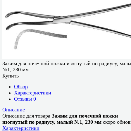
Зажим для почечной ножки изогнутый по радиусу, мал
№1, 230 мм
Купить
Обзор
Характеристики
Отзывы
0
Описание
Описание для товара
Зажим для почечной ножки
изогнутый по радиусу, малый №1, 230 мм
скоро обнов
Характеристики