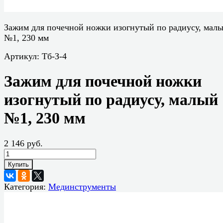
Зажим для почечной ножки изогнутый по радиусу, мал
№1, 230 мм
Артикул:
Тб-З-4
Зажим для почечной ножки
изогнутый по радиусу, малый
№1, 230 мм
2 146 руб.
Купить
Категория:
Мединструменты