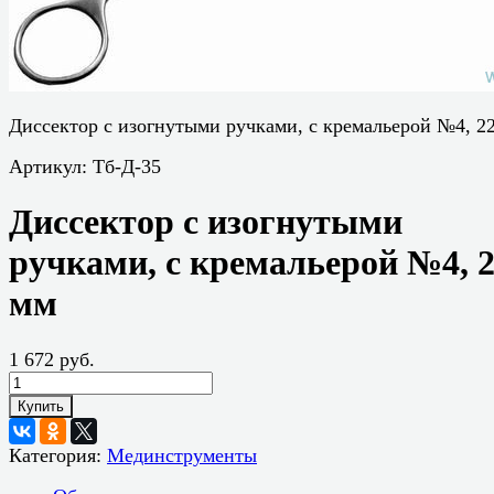
Диссектор с изогнутыми ручками, с кремальерой №4, 2
Артикул:
Тб-Д-35
Диссектор с изогнутыми
ручками, с кремальерой №4, 
мм
1 672 руб.
Купить
Категория:
Мединструменты