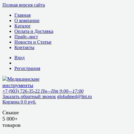
Полная версия сайта
Главная
О компании
Каталог
Оплата и Доставка
Прайс-лист
Новости и Статьи
Контакты
Вход
Регистрация
+7 (903) 726-35-22
Пн—Пт 9:00—17:00
Заказать обратный звонок
globalmed@list.ru
Корзина
0
0 руб.
Свыше
5 000+
товаров