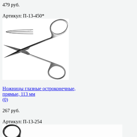
479 руб.
Артикул: П-13-450*
избранное
сравнить
Ножницы глазные остроконечные,
прямые, 113 мм
(0)
267 руб.
Артикул: П-13-254