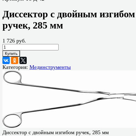
Диссектор с двойным изгибом
ручек, 285 мм
1 726 руб.
Купить
Категория:
Мединструменты
Диссектор с двойным изгибом ручек, 285 мм