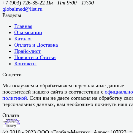
+7 (903) 726-35-22
Пн—Пт 9:00—17:00
globalmed@list.ru
Разделы
Главная
О компании
Каталог
Оплата и Доставка
Прайс-лист
Новости и Статьи
Контакты
Соцсети
Мы получаем и обрабатываем персональные данные
посетителей нашего сайта в соответствии с
официальн
политикой
. Если вы не даете согласия на обработку сво
персональных данных, вам необходимо покинуть наш са
Оплата
(c) 2010 - 2023 ООО «Глобал-Медтех». Адрес: 107023, г.