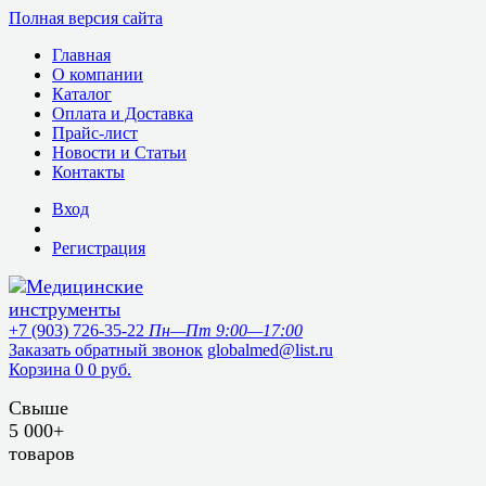
Полная версия сайта
Главная
О компании
Каталог
Оплата и Доставка
Прайс-лист
Новости и Статьи
Контакты
Вход
Регистрация
+7 (903) 726-35-22
Пн—Пт 9:00—17:00
Заказать обратный звонок
globalmed@list.ru
Корзина
0
0 руб.
Свыше
5 000+
товаров