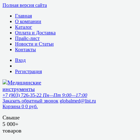
Полная версия сайта
Главная
О компании
Каталог
Оплата и Доставка
Прайс-лист
Новости и Статьи
Контакты
Вход
Регистрация
+7 (903) 726-35-22
Пн—Пт 9:00—17:00
Заказать обратный звонок
globalmed@list.ru
Корзина
0
0 руб.
Свыше
5 000+
товаров