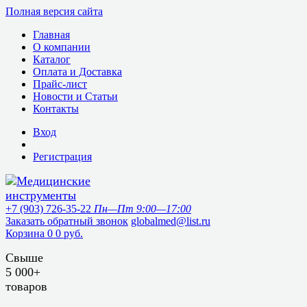
Полная версия сайта
Главная
О компании
Каталог
Оплата и Доставка
Прайс-лист
Новости и Статьи
Контакты
Вход
Регистрация
+7 (903) 726-35-22
Пн—Пт 9:00—17:00
Заказать обратный звонок
globalmed@list.ru
Корзина
0
0 руб.
Свыше
5 000+
товаров