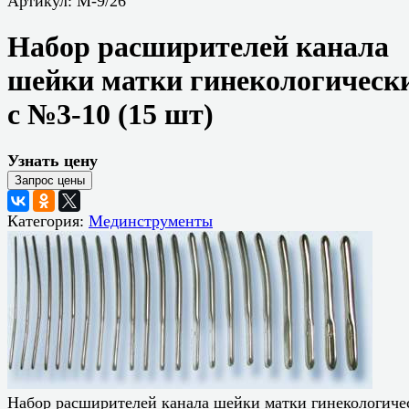
Артикул:
М-9/26
Набор расширителей канала
шейки матки гинекологическ
с №3-10 (15 шт)
Узнать цену
Категория:
Мединструменты
Набор расширителей канала шейки матки гинекологиче