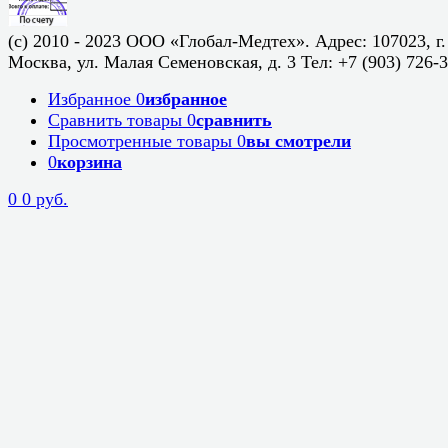
(c) 2010 - 2023 ООО «Глобал-Медтех». Адрес: 107023, г.
Москва, ул. Малая Семеновская, д. 3 Тел: +7 (903) 726-
Избранное
0
избранное
Сравнить товары
0
сравнить
Просмотренные товары
0
вы смотрели
0
корзина
0
0 руб.