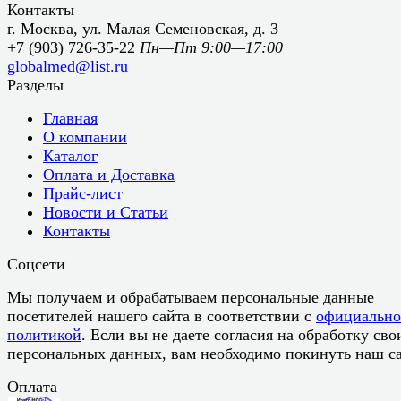
Контакты
г. Москва, ул. Малая Семеновская, д. 3
+7 (903) 726-35-22
Пн—Пт 9:00—17:00
globalmed@list.ru
Разделы
Главная
О компании
Каталог
Оплата и Доставка
Прайс-лист
Новости и Статьи
Контакты
Соцсети
Мы получаем и обрабатываем персональные данные
посетителей нашего сайта в соответствии с
официальн
политикой
. Если вы не даете согласия на обработку сво
персональных данных, вам необходимо покинуть наш са
Оплата