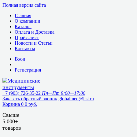
Полная версия сайта
Главная
О компании
Каталог
Оплата и Доставка
Прайс-лист
Новости и Статьи
Контакты
Вход
Регистрация
+7 (903) 726-35-22
Пн—Пт 9:00—17:00
Заказать обратный звонок
globalmed@list.ru
Корзина
0
0 руб.
Свыше
5 000+
товаров