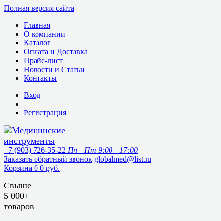
Полная версия сайта
Главная
О компании
Каталог
Оплата и Доставка
Прайс-лист
Новости и Статьи
Контакты
Вход
Регистрация
+7 (903) 726-35-22
Пн—Пт 9:00—17:00
Заказать обратный звонок
globalmed@list.ru
Корзина
0
0 руб.
Свыше
5 000+
товаров