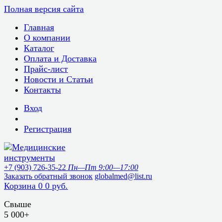
Полная версия сайта
Главная
О компании
Каталог
Оплата и Доставка
Прайс-лист
Новости и Статьи
Контакты
Вход
Регистрация
+7 (903) 726-35-22
Пн—Пт 9:00—17:00
Заказать обратный звонок
globalmed@list.ru
Корзина
0
0 руб.
Свыше
5 000+