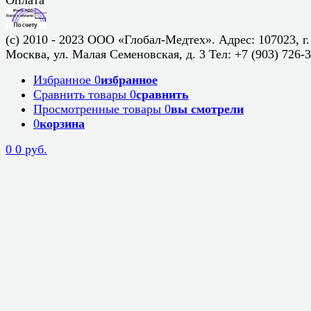
(c) 2010 - 2023 ООО «Глобал-Медтех». Адрес: 107023, г.
Москва, ул. Малая Семеновская, д. 3 Тел: +7 (903) 726-
Избранное
0
избранное
Сравнить товары
0
сравнить
Просмотренные товары
0
вы смотрели
0
корзина
0
0 руб.