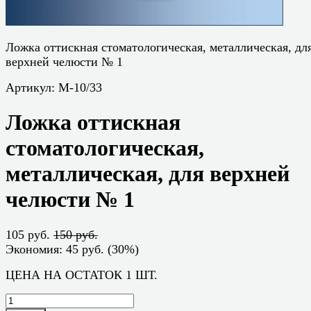
Ложка оттискная стоматологическая, металлическая, дл
верхней челюсти № 1
Артикул:
М-10/33
Ложка оттискная
стоматологическая,
металлическая, для верхней
челюсти № 1
105 руб.
150 руб.
Экономия:
45 руб.
(
30%
)
ЦЕНА НА ОСТАТОК 1 ШТ.