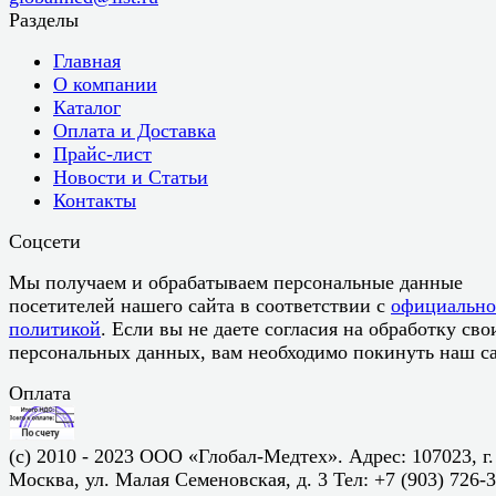
Разделы
Главная
О компании
Каталог
Оплата и Доставка
Прайс-лист
Новости и Статьи
Контакты
Соцсети
Мы получаем и обрабатываем персональные данные
посетителей нашего сайта в соответствии с
официальн
политикой
. Если вы не даете согласия на обработку сво
персональных данных, вам необходимо покинуть наш са
Оплата
(c) 2010 - 2023 ООО «Глобал-Медтех». Адрес: 107023, г.
Москва, ул. Малая Семеновская, д. 3 Тел: +7 (903) 726-