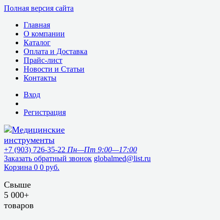
Полная версия сайта
Главная
О компании
Каталог
Оплата и Доставка
Прайс-лист
Новости и Статьи
Контакты
Вход
Регистрация
+7 (903) 726-35-22
Пн—Пт 9:00—17:00
Заказать обратный звонок
globalmed@list.ru
Корзина
0
0 руб.
Свыше
5 000+
товаров