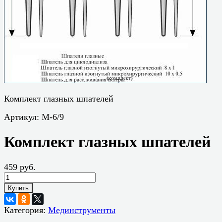
Комплект глазных шпателей
Артикул:
М-6/9
Комплект глазных шпателей
459 руб.
Купить
Категория:
Мединструменты