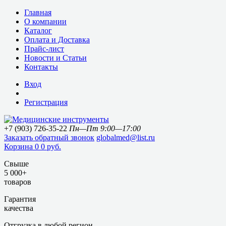
Главная
О компании
Каталог
Оплата и Доставка
Прайс-лист
Новости и Статьи
Контакты
Вход
Регистрация
+7 (903) 726-35-22
Пн—Пт 9:00—17:00
Заказать обратный звонок
globalmed@list.ru
Корзина
0
0 руб.
Свыше
5 000+
товаров
Гарантия
качества
Отгрузка в любой регион