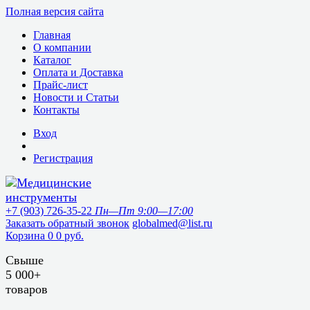
Полная версия сайта
Главная
О компании
Каталог
Оплата и Доставка
Прайс-лист
Новости и Статьи
Контакты
Вход
Регистрация
+7 (903) 726-35-22
Пн—Пт 9:00—17:00
Заказать обратный звонок
globalmed@list.ru
Корзина
0
0 руб.
Свыше
5 000+
товаров