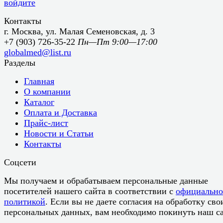
войдите
Контакты
г. Москва, ул. Малая Семеновская, д. 3
+7 (903) 726-35-22
Пн—Пт 9:00—17:00
globalmed@list.ru
Разделы
Главная
О компании
Каталог
Оплата и Доставка
Прайс-лист
Новости и Статьи
Контакты
Соцсети
Мы получаем и обрабатываем персональные данные
посетителей нашего сайта в соответствии с
официальн
политикой
. Если вы не даете согласия на обработку сво
персональных данных, вам необходимо покинуть наш са