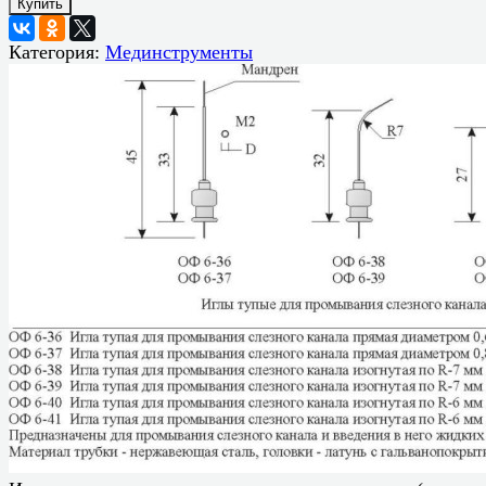
Купить
Категория:
Мединструменты