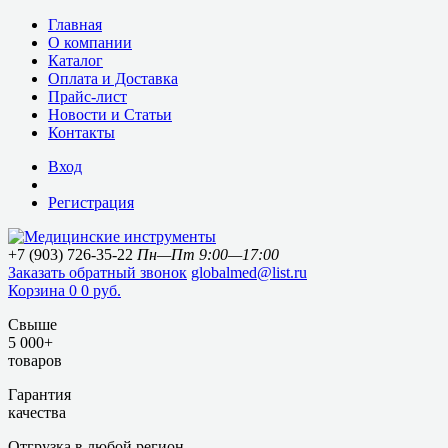
Главная
О компании
Каталог
Оплата и Доставка
Прайс-лист
Новости и Статьи
Контакты
Вход
Регистрация
+7 (903) 726-35-22
Пн—Пт 9:00—17:00
Заказать обратный звонок
globalmed@list.ru
Корзина
0
0 руб.
Свыше
5 000+
товаров
Гарантия
качества
Отгрузка в любой регион