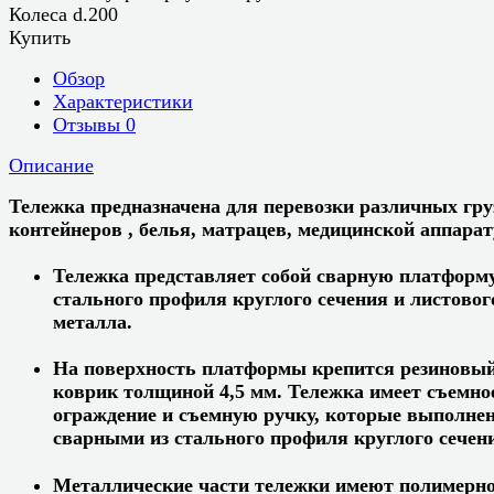
Колеса d.200
Купить
Обзор
Характеристики
Отзывы
0
Описание
Тележка предназначена для перевозки различных гру
контейнеров , белья, матрацев, медицинской аппара
Тележка представляет собой сварную платформу
стального профиля круглого сечения и листовог
металла.
На поверхность платформы крепится резиновы
коврик толщиной 4,5 мм. Тележка имеет съемно
ограждение и съемную ручку, которые выполне
сварными из стального профиля круглого сечен
Металлические части тележки имеют полимерно