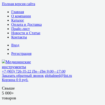
Полная версия сайта
Главная
О компании
Каталог
Оплата и Доставка
Прайс-лист
Новости и Статьи
Контакты
Вход
Регистрация
+7 (903) 726-35-22
Пн—Пт 9:00—17:00
Заказать обратный звонок
globalmed@list.ru
Корзина
0
0 руб.
Свыше
5 000+
товаров