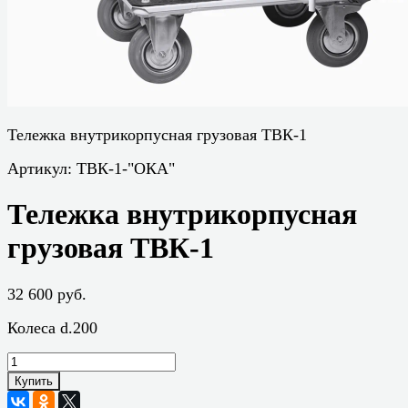
Тележка внутрикорпусная грузовая ТВК-1
Артикул:
ТВК-1-"ОКА"
Тележка внутрикорпусная
грузовая ТВК-1
32 600 руб.
Колеса d.200
Купить