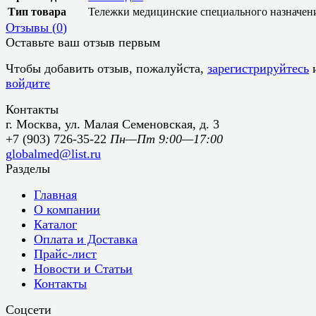
Тип товара
Тележки медицинские специального назначен
Отзывы (
0
)
Оставьте ваш отзыв первым
Чтобы добавить отзыв, пожалуйста,
зарегистрируйтесь
войдите
Контакты
г. Москва, ул. Малая Семеновская, д. 3
+7 (903) 726-35-22
Пн—Пт 9:00—17:00
globalmed@list.ru
Разделы
Главная
О компании
Каталог
Оплата и Доставка
Прайс-лист
Новости и Статьи
Контакты
Соцсети