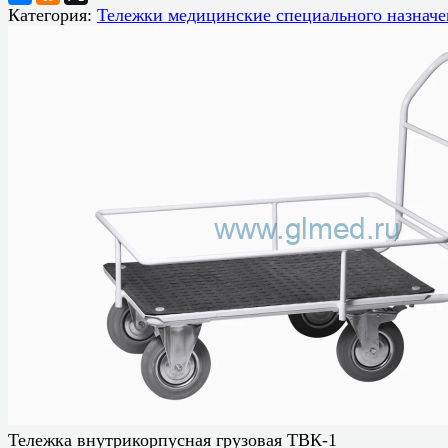
Категория:
Тележки медицинские специального назначе
Тележка внутрикорпусная грузовая ТВК-1