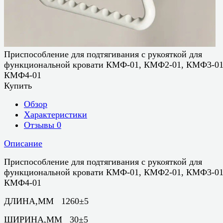
Приспособление для подтягивания с рукояткой для
функциональной кровати КМФ-01, КМФ2-01, КМФ3-01
КМФ4-01
Купить
Обзор
Характеристики
Отзывы
0
Описание
Приспособление для подтягивания с рукояткой для
функциональной кровати КМФ-01, КМФ2-01, КМФ3-01
КМФ4-01
ДЛИНА,ММ 1260±5
ШИРИНА,ММ 30±5