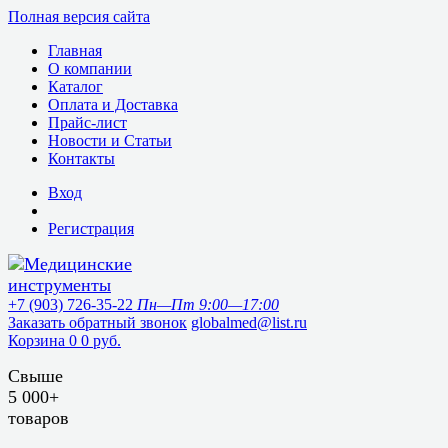
Полная версия сайта
Главная
О компании
Каталог
Оплата и Доставка
Прайс-лист
Новости и Статьи
Контакты
Вход
Регистрация
+7 (903) 726-35-22
Пн—Пт 9:00—17:00
Заказать обратный звонок
globalmed@list.ru
Корзина
0
0 руб.
Свыше
5 000+
товаров