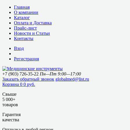
Главная
О компании
Каталог
Оплата и Доставка
Прайс-лист
Новости и Статьи
Контакты
Вход
Регистрация
+7 (903) 726-35-22
Пн—Пт 9:00—17:00
Заказать обратный звонок
globalmed@list.ru
Корзина
0
0 руб.
Свыше
5 000+
товаров
Гарантия
качества
Отгрузка в любой регион