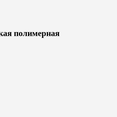
кая полимерная