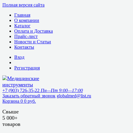
Полная версия сайта
Главная
О компании
Каталог
Оплата и Доставка
Прайс-лист
Новости и Статьи
Контакты
Вход
Регистрация
+7 (903) 726-35-22
Пн—Пт 9:00—17:00
Заказать обратный звонок
globalmed@list.ru
Корзина
0
0 руб.
Свыше
5 000+
товаров