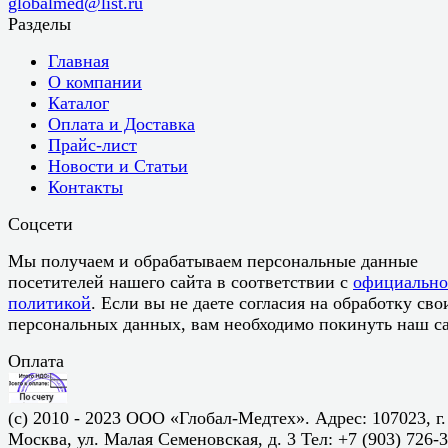
globalmed@list.ru
Разделы
Главная
О компании
Каталог
Оплата и Доставка
Прайс-лист
Новости и Статьи
Контакты
Соцсети
Мы получаем и обрабатываем персональные данные
посетителей нашего сайта в соответствии с
официальн
политикой
. Если вы не даете согласия на обработку сво
персональных данных, вам необходимо покинуть наш са
Оплата
(c) 2010 - 2023 ООО «Глобал-Медтех». Адрес: 107023, г.
Москва, ул. Малая Семеновская, д. 3 Тел: +7 (903) 726-