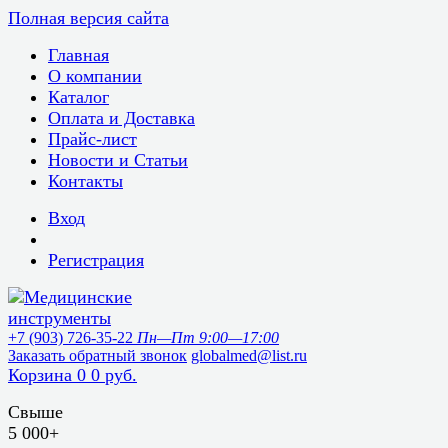
Полная версия сайта
Главная
О компании
Каталог
Оплата и Доставка
Прайс-лист
Новости и Статьи
Контакты
Вход
Регистрация
+7 (903) 726-35-22
Пн—Пт 9:00—17:00
Заказать обратный звонок
globalmed@list.ru
Корзина
0
0 руб.
Свыше
5 000+