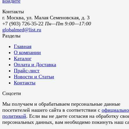
войдите
Контакты
г. Москва, ул. Малая Семеновская, д. 3
+7 (903) 726-35-22
Пн—Пт 9:00—17:00
globalmed@list.ru
Разделы
Главная
О компании
Каталог
Оплата и Доставка
Прайс-лист
Новости и Статьи
Контакты
Соцсети
Мы получаем и обрабатываем персональные данные
посетителей нашего сайта в соответствии с
официальн
политикой
. Если вы не даете согласия на обработку сво
персональных данных, вам необходимо покинуть наш са