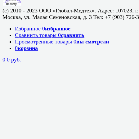
(c) 2010 - 2023 ООО «Глобал-Медтех». Адрес: 107023, г.
Москва, ул. Малая Семеновская, д. 3 Тел: +7 (903) 726-
Избранное
0
избранное
Сравнить товары
0
сравнить
Просмотренные товары
0
вы смотрели
0
корзина
0
0 руб.