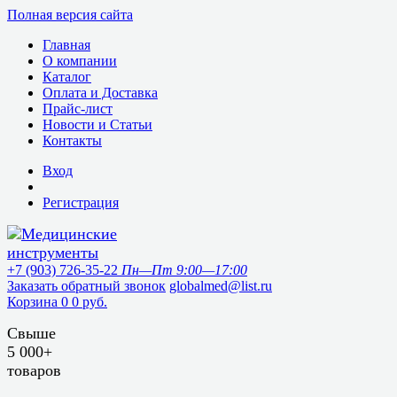
Полная версия сайта
Главная
О компании
Каталог
Оплата и Доставка
Прайс-лист
Новости и Статьи
Контакты
Вход
Регистрация
+7 (903) 726-35-22
Пн—Пт 9:00—17:00
Заказать обратный звонок
globalmed@list.ru
Корзина
0
0 руб.
Свыше
5 000+
товаров