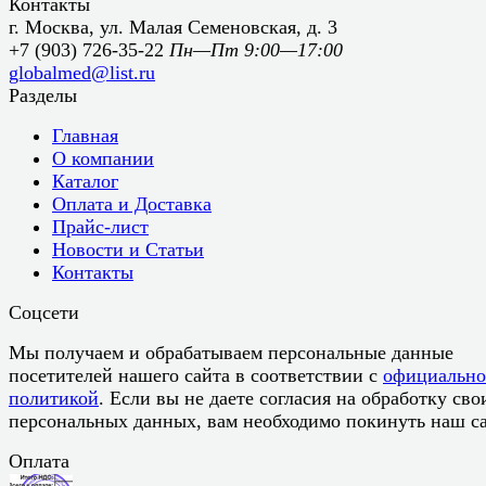
Контакты
г. Москва, ул. Малая Семеновская, д. 3
+7 (903) 726-35-22
Пн—Пт 9:00—17:00
globalmed@list.ru
Разделы
Главная
О компании
Каталог
Оплата и Доставка
Прайс-лист
Новости и Статьи
Контакты
Соцсети
Мы получаем и обрабатываем персональные данные
посетителей нашего сайта в соответствии с
официальн
политикой
. Если вы не даете согласия на обработку сво
персональных данных, вам необходимо покинуть наш са
Оплата