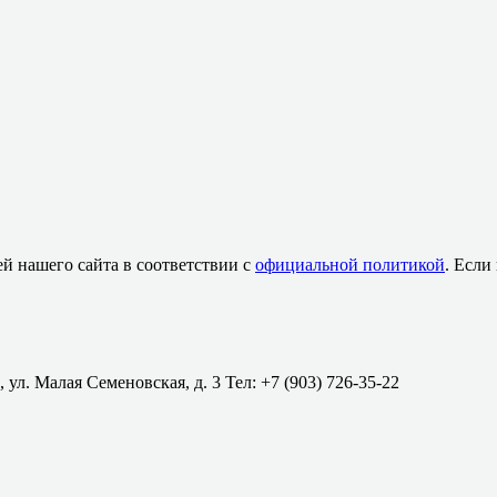
й нашего сайта в соответствии с
официальной политикой
. Если
 ул. Малая Семеновская, д. 3 Тел: +7 (903) 726-35-22