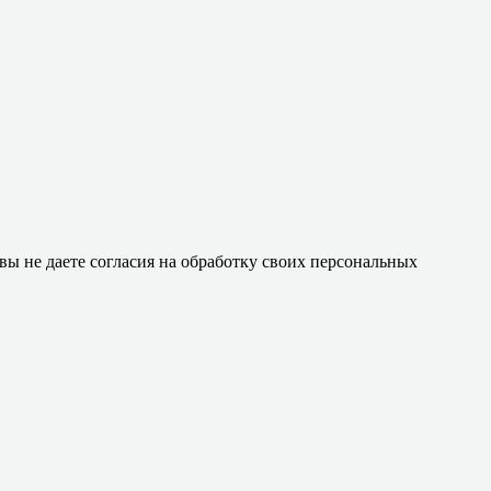
 вы не даете согласия на обработку своих персональных