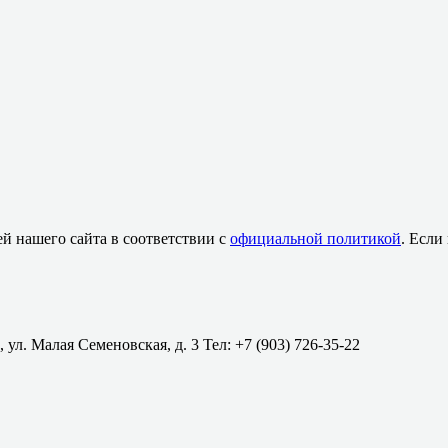
й нашего сайта в соответствии с
официальной политикой
. Если
 ул. Малая Семеновская, д. 3 Тел: +7 (903) 726-35-22