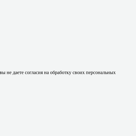
 вы не даете согласия на обработку своих персональных