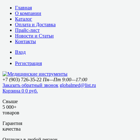
Главная
О компании
Каталог
Оплата и Доставка
Прайс-лист
Новости и Статьи
Контакты
Вход
Регистрация
+7 (903) 726-35-22
Пн—Пт 9:00—17:00
Заказать обратный звонок
globalmed@list.ru
Корзина
0
0 руб.
Свыше
5 000+
товаров
Гарантия
качества
Отгрузка в любой регион