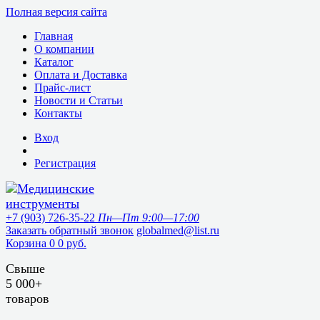
Полная версия сайта
Главная
О компании
Каталог
Оплата и Доставка
Прайс-лист
Новости и Статьи
Контакты
Вход
Регистрация
+7 (903) 726-35-22
Пн—Пт 9:00—17:00
Заказать обратный звонок
globalmed@list.ru
Корзина
0
0 руб.
Свыше
5 000+
товаров