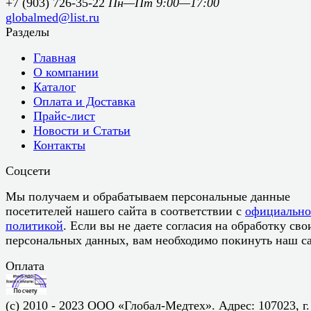
+7 (903) 726-35-22
Пн—Пт 9:00—17:00
globalmed@list.ru
Разделы
Главная
О компании
Каталог
Оплата и Доставка
Прайс-лист
Новости и Статьи
Контакты
Соцсети
Мы получаем и обрабатываем персональные данные
посетителей нашего сайта в соответствии с
официальн
политикой
. Если вы не даете согласия на обработку сво
персональных данных, вам необходимо покинуть наш са
Оплата
(c) 2010 - 2023 ООО «Глобал-Медтех». Адрес: 107023, г.