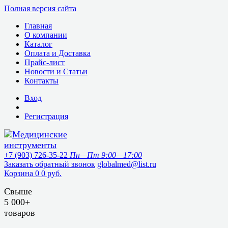
Полная версия сайта
Главная
О компании
Каталог
Оплата и Доставка
Прайс-лист
Новости и Статьи
Контакты
Вход
Регистрация
+7 (903) 726-35-22
Пн—Пт 9:00—17:00
Заказать обратный звонок
globalmed@list.ru
Корзина
0
0 руб.
Свыше
5 000+
товаров