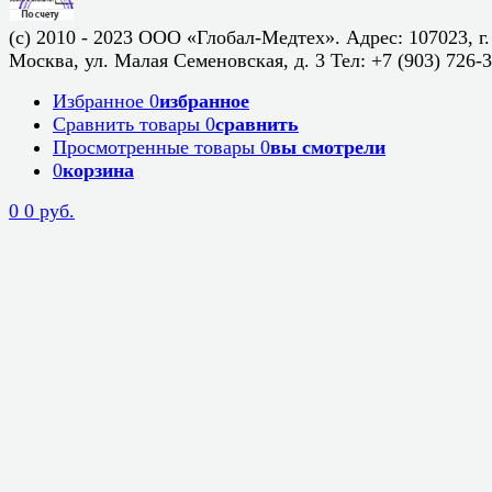
(c) 2010 - 2023 ООО «Глобал-Медтех». Адрес: 107023, г.
Москва, ул. Малая Семеновская, д. 3 Тел: +7 (903) 726-
Избранное
0
избранное
Сравнить товары
0
сравнить
Просмотренные товары
0
вы смотрели
0
корзина
0
0 руб.