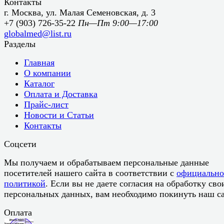
Контакты
г. Москва, ул. Малая Семеновская, д. 3
+7 (903) 726-35-22
Пн—Пт 9:00—17:00
globalmed@list.ru
Разделы
Главная
О компании
Каталог
Оплата и Доставка
Прайс-лист
Новости и Статьи
Контакты
Соцсети
Мы получаем и обрабатываем персональные данные
посетителей нашего сайта в соответствии с
официальн
политикой
. Если вы не даете согласия на обработку сво
персональных данных, вам необходимо покинуть наш са
Оплата