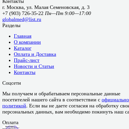
Контакты
г. Москва, ул. Малая Семеновская, д. 3
+7 (903) 726-35-22
Пн—Пт 9:00—17:00
globalmed@list.ru
Разделы
Главная
О компании
Каталог
Оплата и Доставка
Прайс-лист
Новости и Статьи
Контакты
Соцсети
Мы получаем и обрабатываем персональные данные
посетителей нашего сайта в соответствии с
официальн
политикой
. Если вы не даете согласия на обработку сво
персональных данных, вам необходимо покинуть наш са
Оплата