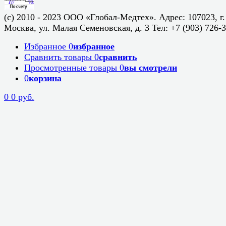
(c) 2010 - 2023 ООО «Глобал-Медтех». Адрес: 107023, г.
Москва, ул. Малая Семеновская, д. 3 Тел: +7 (903) 726-
Избранное
0
избранное
Сравнить товары
0
сравнить
Просмотренные товары
0
вы смотрели
0
корзина
0
0 руб.