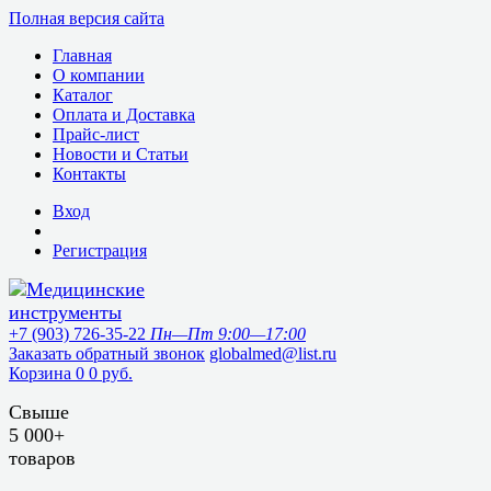
Полная версия сайта
Главная
О компании
Каталог
Оплата и Доставка
Прайс-лист
Новости и Статьи
Контакты
Вход
Регистрация
+7 (903) 726-35-22
Пн—Пт 9:00—17:00
Заказать обратный звонок
globalmed@list.ru
Корзина
0
0 руб.
Свыше
5 000+
товаров